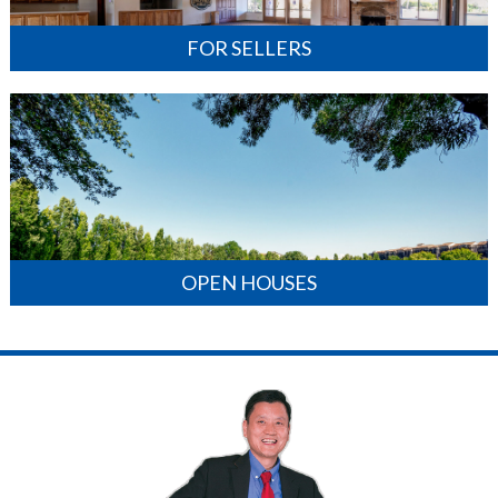
FOR SELLERS
OPEN HOUSES