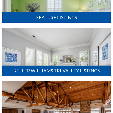
FEATURE LISTINGS
KELLER WILLIAMS TRI-VALLEY LISTINGS